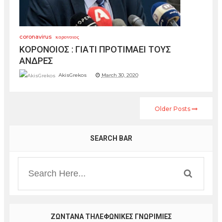
coronavirus
κορονοιος
KΟΡΟΝΟΙΟΣ : ΓΙΑΤΙ ΠΡΟΤΙΜΑΕΙ ΤΟΥΣ
ΑΝΔΡΕΣ
AkisGrekos
March 30, 2020
Older Posts
SEARCH BAR
ΖΩΝΤΑΝΑ ΤΗΛΕΦΩΝΙΚΕΣ ΓΝΩΡΙΜΙΕΣ