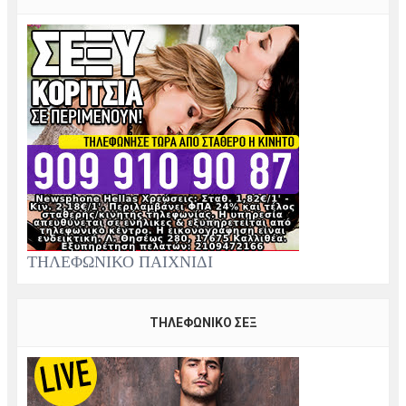
ΤΗΛΕΦΩΝΙΚΟ ΠΑΙΧΝΙΔΙ
ΤΗΛΕΦΩΝΙΚΟ ΣΕΞ