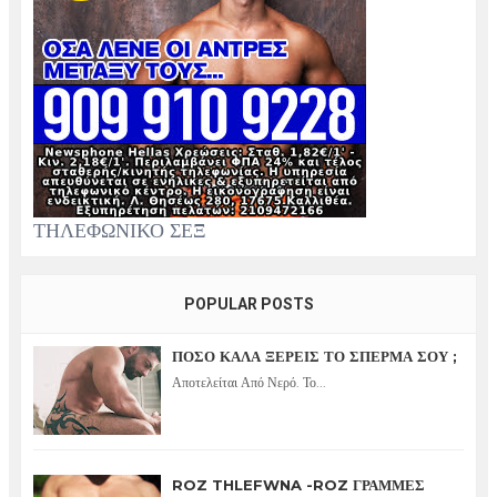
ΤΗΛΕΦΩΝΙΚΟ ΣΕΞ
POPULAR POSTS
ΠΟΣΟ ΚΑΛΑ ΞΕΡΕΙΣ ΤΟ ΣΠΕΡΜΑ ΣΟΥ ;
Αποτελείται Από Νερό. Το...
ROZ THLEFWNA -ROZ ΓΡΑΜΜΕΣ