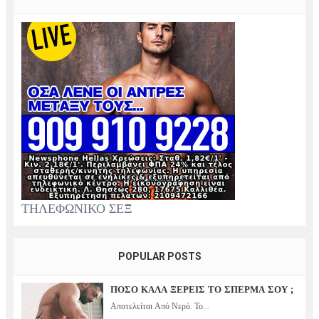
ΤΗΛΕΦΩΝΙΚΟ ΣΕΞ
POPULAR POSTS
ΠΟΣΟ ΚΑΛΑ ΞΕΡΕΙΣ ΤΟ ΣΠΕΡΜΑ ΣΟΥ ;
Αποτελείται Από Νερό. Το...