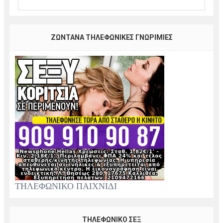
ΖΩΝΤΑΝΑ ΤΗΛΕΦΩΝΙΚΕΣ ΓΝΩΡΙΜΙΕΣ
ΤΗΛΕΦΩΝΙΚΟ ΠΑΙΧΝΙΔΙ
ΤΗΛΕΦΩΝΙΚΟ ΣΕΞ