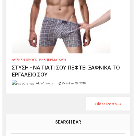
ΑΥΞΗΣΗ ΠΕΟΥΣ
ΕΚΣΠΕΡΜΑΤΩΣΗ
ΣΤΥΣΗ - ΝΑ ΓΙΑΤΙ ΣΟΥ ΠΕΦΤΕΙ ΞΑΦΝΙΚΑ ΤΟ
ΕΡΓΑΛΕΙΟ ΣΟΥ
AkisGrekos
October 15, 2018
Older Posts
SEARCH BAR