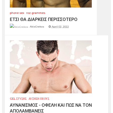
phone sex
roz grammes
ΕΤΣΙ ΘΑ ΔΙΑΡΚΕΙΣ ΠΕΡΙΣΣΟΤΕΡΟ
AkisGrekos
April 02, 2022
GEL ΣΤΥΣΗΣ
ΑΥΞΗΣΗ ΠΕΟΥΣ
ΑΥΝΑΝΙΣΜΟΣ - ΟΦΕΛΗ ΚΑΙ ΠΩΣ ΝΑ ΤΟΝ
ΑΠΟΛΑΜΒΑΝΕΙΣ