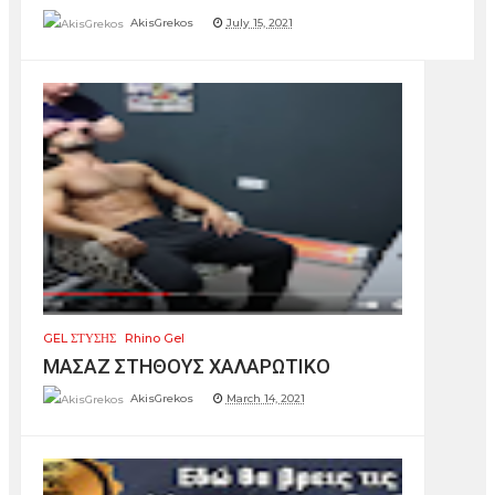
AkisGrekos
July 15, 2021
GEL ΣΤΥΣΗΣ
Rhino Gel
ΜΑΣΑΖ ΣΤΗΘΟΥΣ ΧΑΛΑΡΩΤΙΚΟ
AkisGrekos
March 14, 2021