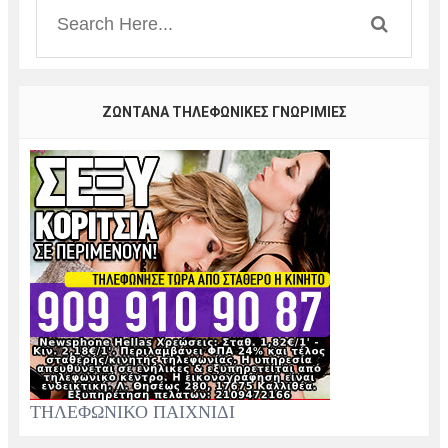
ΖΩΝΤΑΝΑ ΤΗΛΕΦΩΝΙΚΕΣ ΓΝΩΡΙΜΙΕΣ
ΤΗΛΕΦΩΝΙΚΟ ΠΑΙΧΝΙΔΙ