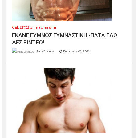
GEL ΣΤΥΣΗΣ
matcha slim
ΕΚΑΝΕ ΓΥΜΝΟΣ ΓΥΜΝΑΣΤΙΚΗ -ΠΑΤΑ ΕΔΩ
ΔΕΣ ΒΙΝΤΕΟ!
AkisGrekos
February 01, 2021